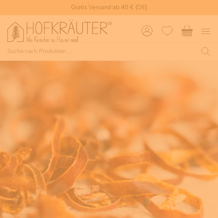
Gratis Versand ab 40 € (DE)