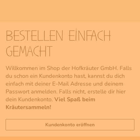
BESTELLEN EINFACH
GEMACHT
Willkommen im Shop der Hofkräuter GmbH. Falls
du schon ein Kundenkonto hast, kannst du dich
einfach mit deiner E-Mail Adresse und deinem
Passwort anmelden. Falls nicht, erstelle dir hier
dein Kundenkonto.
Viel Spaß beim
Kräutersammeln!
Kundenkonto eröffnen