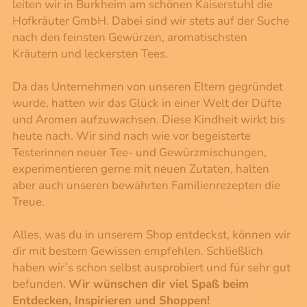
leiten wir in Burkheim am schönen Kaiserstuhl die
Hofkräuter GmbH. Dabei sind wir stets auf der Suche
nach den feinsten Gewürzen, aromatischsten
Kräutern und leckersten Tees.
Da das Unternehmen von unseren Eltern gegründet
wurde, hatten wir das Glück in einer Welt der Düfte
und Aromen aufzuwachsen. Diese Kindheit wirkt bis
heute nach. Wir sind nach wie vor begeisterte
Testerinnen neuer Tee- und Gewürzmischungen,
experimentieren gerne mit neuen Zutaten, halten
aber auch unseren bewährten Familienrezepten die
Treue.
Alles, was du in unserem Shop entdeckst, können wir
dir mit bestem Gewissen empfehlen. Schließlich
haben wir’s schon selbst ausprobiert und für sehr gut
befunden.
Wir wünschen dir viel Spaß beim
Entdecken, Inspirieren und Shoppen!