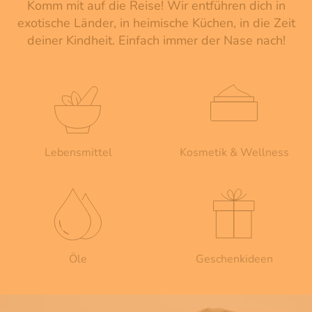
Komm mit auf die Reise! Wir entführen dich in
exotische Länder, in heimische Küchen, in die Zeit
deiner Kindheit. Einfach immer der Nase nach!
Lebensmittel
Kosmetik & Wellness
Öle
Geschenkideen