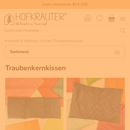
Gratis Versand ab 40 € (DE)
Kosmetik & Wellness
/
Kissen
/
Traubenkernkissen
Sortiment
Traubenkernkissen