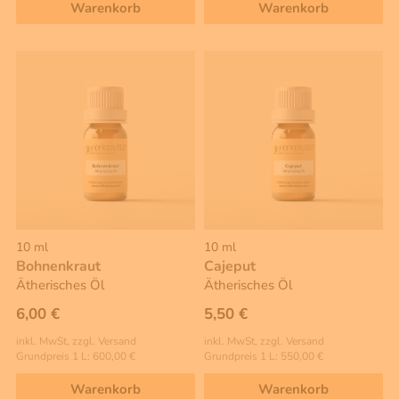
Warenkorb
Warenkorb
10 ml
10 ml
Bohnenkraut
Cajeput
Ätherisches Öl
Ätherisches Öl
6,00 €
5,50 €
inkl. MwSt, zzgl. Versand
inkl. MwSt, zzgl. Versand
Grundpreis 1 L: 600,00 €
Grundpreis 1 L: 550,00 €
Warenkorb
Warenkorb