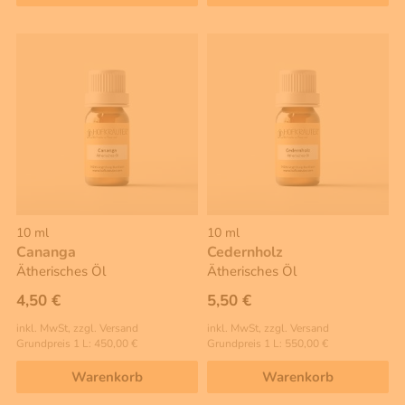
10 ml
10 ml
Cananga
Cedernholz
Ätherisches Öl
Ätherisches Öl
4,50 €
5,50 €
inkl. MwSt, zzgl. Versand
inkl. MwSt, zzgl. Versand
Grundpreis 1 L: 450,00 €
Grundpreis 1 L: 550,00 €
Warenkorb
Warenkorb