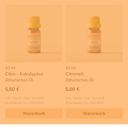
10 ml
10 ml
Citro - Eukalyptus
Citronell
Ätherisches Öl
Ätherisches Öl
5,50 €
5,00 €
inkl. MwSt, zzgl. Versand
inkl. MwSt, zzgl. Versand
Grundpreis 1 L: 550,00 €
Grundpreis 1 L: 500,00 €
Warenkorb
Warenkorb