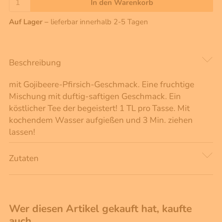
In den Warenkorb
Auf Lager –
lieferbar innerhalb 2-5 Tagen
Beschreibung
mit Gojibeere-Pfirsich-Geschmack. Eine fruchtige
Mischung mit duftig-saftigen Geschmack. Ein
köstlicher Tee der begeistert! 1 TL pro Tasse. Mit
kochendem Wasser aufgießen und 3 Min. ziehen
lassen!
Zutaten
Wer diesen Artikel gekauft hat, kaufte
auch …