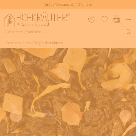
Gratis Versand ab 40 € (DE)
Geschenkideen
/
Teegeschenkideen