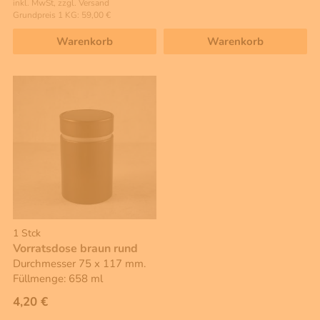
inkl. MwSt, zzgl. Versand
Grundpreis 1 KG: 59,00 €
Warenkorb
Warenkorb
1 Stck
Vorratsdose braun rund
Durchmesser 75 x 117 mm.
Füllmenge: 658 ml
4,20 €