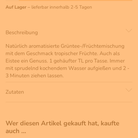
Auf Lager –
lieferbar innerhalb 2-5 Tagen
Beschreibung
Natürlich aromatisierte Grüntee-/Früchtemischung
mit dem Geschmack tropischer Früchte. Auch als
Eistee ein Genuss. 1 gehäufter TL pro Tasse. Immer
mit sprudelnd kochendem Wasser aufgießen und 2 -
3 Minuten ziehen lassen.
Zutaten
Wer diesen Artikel gekauft hat, kaufte
auch …