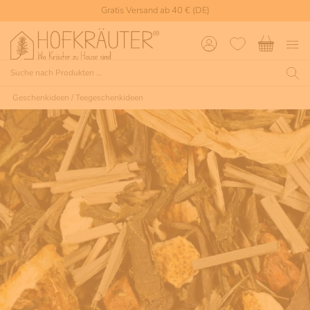
Gratis Versand ab 40 € (DE)
Geschenkideen
/
Teegeschenkideen