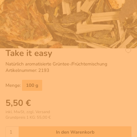
Take it easy
Natürlich aromatisierte Grüntee-/Früchtemischung
Artikelnummer: 2193
Menge:
100 g
5,50 €
inkl. MwSt, zzgl. Versand
Grundpreis 1 KG: 55,00 €
In den Warenkorb