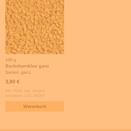
100 g
Bockshornklee ganz
Samen, ganz.
3,90 €
inkl. MwSt, zzgl. Versand
Grundpreis 1 KG: 39,00 €
Warenkorb