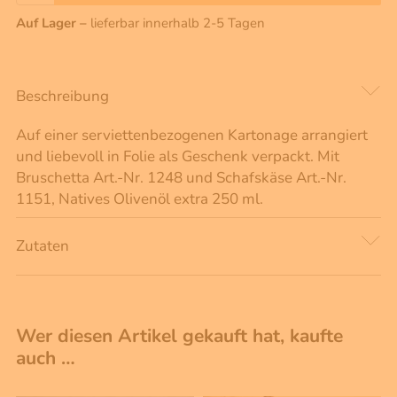
Auf Lager –
lieferbar innerhalb 2-5 Tagen
Beschreibung
Auf einer serviettenbezogenen Kartonage arrangiert
und liebevoll in Folie als Geschenk verpackt. Mit
Bruschetta Art.-Nr. 1248 und Schafskäse Art.-Nr.
1151, Natives Olivenöl extra 250 ml.
Zutaten
Wer diesen Artikel gekauft hat, kaufte
auch …