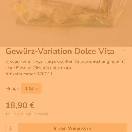
Gewürz-Variation Dolce Vita
Gewürzset mit zwei ausgewählten Gewürzmischungen und
einer Flasche Olivenöl nativ extra
Artikelnummer: 100011
Menge:
1 Stck
18,90 €
inkl. MwSt, zzgl. Versand
In den Warenkorb