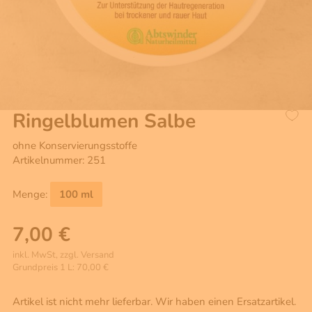
Ringelblumen Salbe
ohne Konservierungsstoffe
Artikelnummer: 251
Menge:
100 ml
7,00 €
inkl. MwSt, zzgl. Versand
Grundpreis 1 L: 70,00 €
Artikel ist nicht mehr lieferbar. Wir haben einen Ersatzartikel.