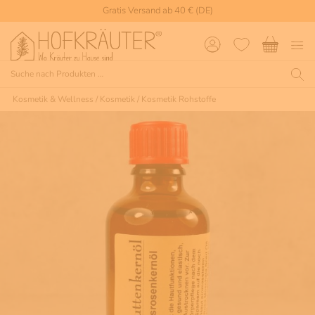
Gratis Versand ab 40 € (DE)
Kosmetik & Wellness
/
Kosmetik
/
Kosmetik Rohstoffe