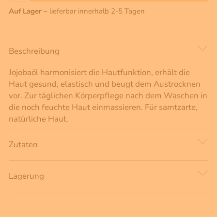
Auf Lager –
lieferbar innerhalb 2-5 Tagen
Beschreibung
Jojobaöl harmonisiert die Hautfunktion, erhält die
Haut gesund, elastisch und beugt dem Austrocknen
vor. Zur täglichen Körperpflege nach dem Waschen in
die noch feuchte Haut einmassieren. Für samtzarte,
natürliche Haut.
Zutaten
Lagerung