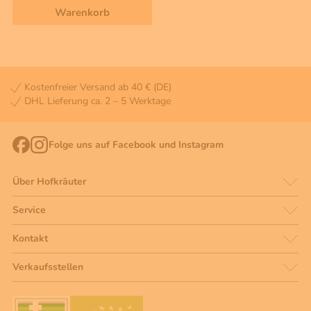
Warenkorb
Kostenfreier Versand ab 40 € (DE)
DHL Lieferung ca. 2 – 5 Werktage
Folge uns auf Facebook und Instagram
Über Hofkräuter
Service
Kontakt
Verkaufsstellen