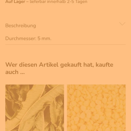
Auf Lager –
lieferbar innerhalb 2-5 Tagen
Beschreibung
Durchmesser: 5 mm.
Wer diesen Artikel gekauft hat, kaufte
auch …