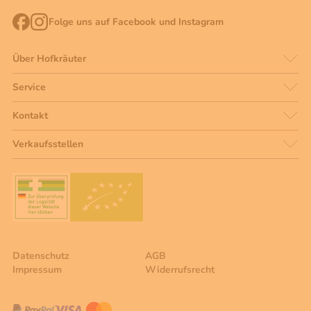
Folge uns auf Facebook und Instagram
Über Hofkräuter
Service
Kontakt
Verkaufsstellen
Datenschutz
AGB
Impressum
Widerrufsrecht