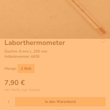
Laborthermometer
Durchm. 6 mm L. 200 mm
Artikelnummer: 4426
Menge:
1 Stck
7,90 €
inkl. MwSt, zzgl. Versand
In den Warenkorb