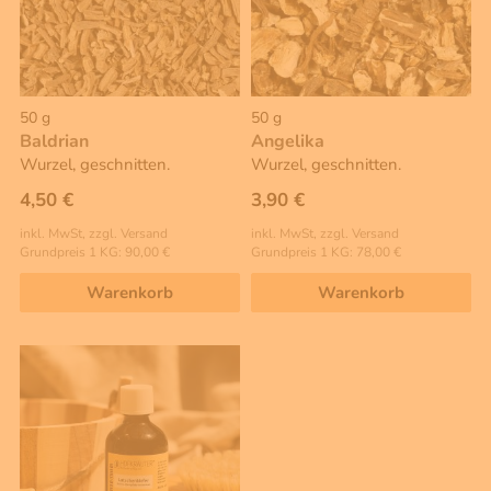
50 g
50 g
Baldrian
Angelika
Wurzel, geschnitten.
Wurzel, geschnitten.
4,50 €
3,90 €
inkl. MwSt, zzgl. Versand
inkl. MwSt, zzgl. Versand
Grundpreis 1 KG: 90,00 €
Grundpreis 1 KG: 78,00 €
Warenkorb
Warenkorb