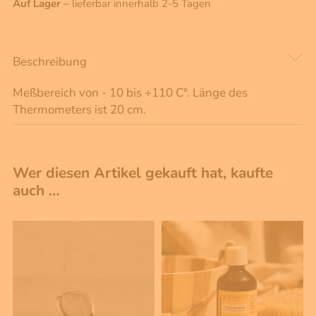
Auf Lager –
lieferbar innerhalb 2-5 Tagen
Beschreibung
Meßbereich von - 10 bis +110 C°. Länge des
Thermometers ist 20 cm.
Wer diesen Artikel gekauft hat, kaufte
auch …