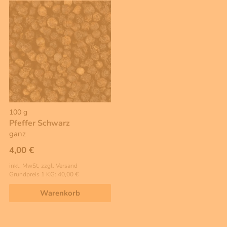
100 g
Pfeffer Schwarz
ganz
4,00 €
inkl. MwSt, zzgl. Versand
Grundpreis 1 KG: 40,00 €
Warenkorb