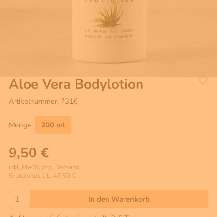
Aloe Vera Bodylotion
Artikelnummer: 7316
Menge:
200 ml
9,50 €
inkl. MwSt, zzgl. Versand
Grundpreis 1 L: 47,50 €
In den Warenkorb