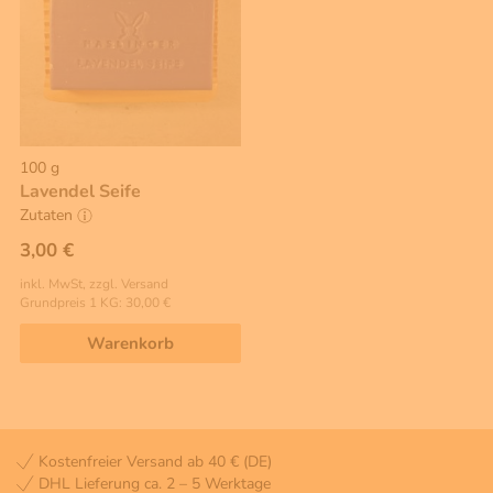
100 g
Lavendel Seife
Zutaten
3,00 €
inkl. MwSt, zzgl. Versand
Grundpreis 1 KG: 30,00 €
Warenkorb
Kostenfreier Versand ab 40 € (DE)
DHL Lieferung ca. 2 – 5 Werktage