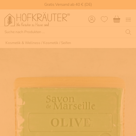
Gratis Versand ab 40 € (DE)
Kosmetik & Wellness
/
Kosmetik
/
Seifen