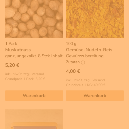
1 Pack
100 g
Muskatnuss
Gemüse-Nudeln-Reis
ganz, ungekalkt. 8 Stck Inhalt
Gewürzzubereitung
Zutaten
5,20 €
4,00 €
inkl. MwSt, zzgl. Versand
Grundpreis 1 Pack: 5,20 €
inkl. MwSt, zzgl. Versand
Grundpreis 1 KG: 40,00 €
Warenkorb
Warenkorb