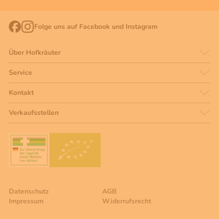
Folge uns auf Facebook und Instagram
Über Hofkräuter
Service
Kontakt
Verkaufsstellen
Datenschutz
AGB
Impressum
Widerrufsrecht