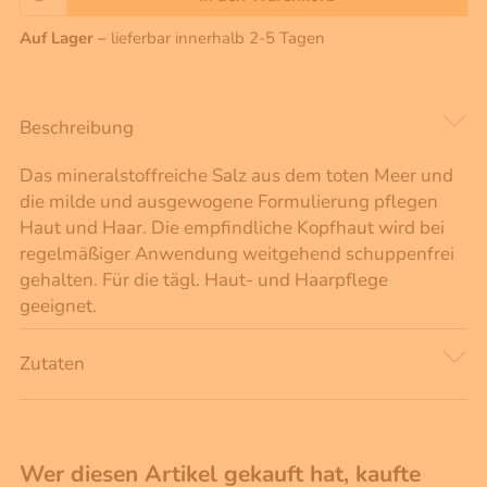
Auf Lager –
lieferbar innerhalb 2-5 Tagen
Beschreibung
Das mineralstoffreiche Salz aus dem toten Meer und
die milde und ausgewogene Formulierung pflegen
Haut und Haar. Die empfindliche Kopfhaut wird bei
regelmäßiger Anwendung weitgehend schuppenfrei
gehalten. Für die tägl. Haut- und Haarpflege
geeignet.
Zutaten
Wer diesen Artikel gekauft hat, kaufte