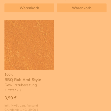
Warenkorb
Warenkorb
100 g
BBQ Rub Ami-Style
Gewürzzubereitung
Zutaten
3,90 €
inkl. MwSt, zzgl. Versand
Grundpreis 1 KG: 39,00 €