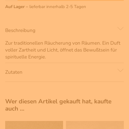
Auf Lager –
lieferbar innerhalb 2-5 Tagen
Beschreibung
Zur traditionellen Räucherung von Räumen. Ein Duft
voller Zartheit und Licht, öffnet das Bewußtsein für
spirituelle Energie.
Zutaten
Wer diesen Artikel gekauft hat, kaufte
auch …