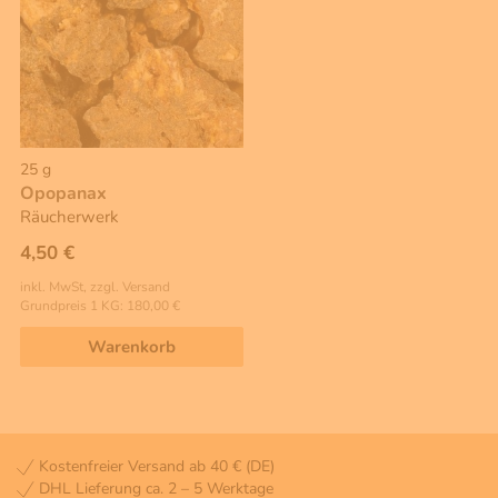
25 g
Opopanax
Räucherwerk
4,50 €
inkl. MwSt, zzgl. Versand
Grundpreis 1 KG: 180,00 €
Warenkorb
Kostenfreier Versand ab 40 € (DE)
DHL Lieferung ca. 2 – 5 Werktage