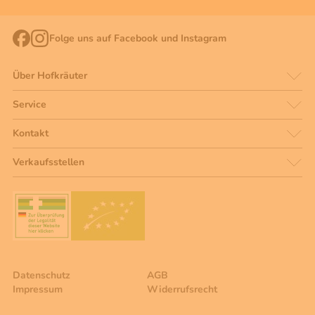
Folge uns auf Facebook und Instagram
Über Hofkräuter
Service
Kontakt
Verkaufsstellen
Datenschutz
AGB
Impressum
Widerrufsrecht