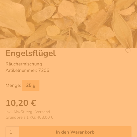
Engelsflügel
Räuchermischung
Artikelnummer: 7206
Menge:
25 g
10,20 €
inkl. MwSt, zzgl. Versand
Grundpreis 1 KG: 408,00 €
In den Warenkorb