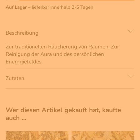
Auf Lager –
lieferbar innerhalb 2-5 Tagen
Beschreibung
Zur traditionellen Räucherung von Räumen. Zur
Reinigung der Aura und des persönlichen
Energgiefeldes.
Zutaten
Wer diesen Artikel gekauft hat, kaufte
auch …