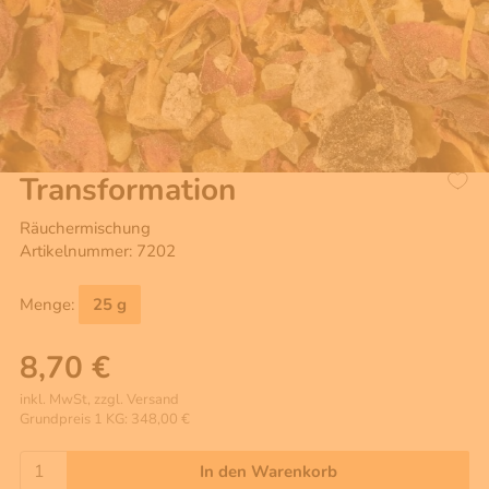
Transformation
Räuchermischung
Artikelnummer: 7202
Menge:
25 g
8,70 €
inkl. MwSt, zzgl. Versand
Grundpreis 1 KG: 348,00 €
In den Warenkorb