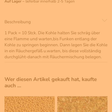
Auf Lager –
lieferbar innerhalb 2-5 Tagen
Beschreibung
1 Pack = 10 Stck. Die Kohle halten Sie schräg über
eine Flamme und warten,bis Funken entlang der
Kohle zu springen beginnen. Dann legen Sie die Kohle
in ein Räuchergefäß u.warten, bis diese vollständig
durchglüht-danach mit Räuchermischung belegen.
Wer diesen Artikel gekauft hat, kaufte
auch …