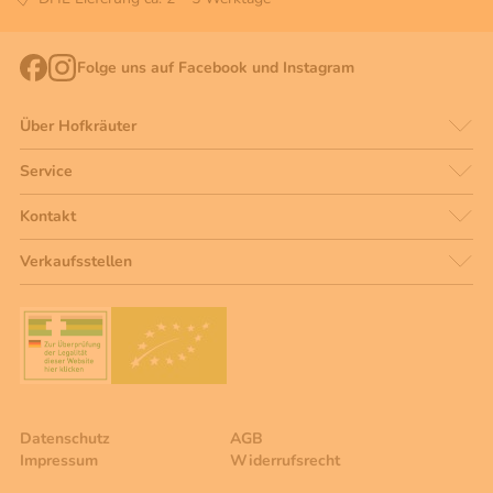
Folge uns auf Facebook und Instagram
Über Hofkräuter
Service
Kontakt
Verkaufsstellen
Datenschutz
AGB
Impressum
Widerrufsrecht