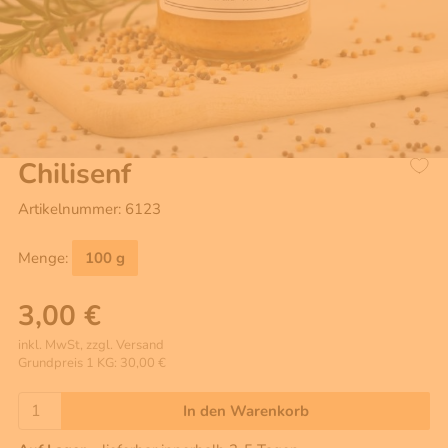
Chilisenf
Artikelnummer: 6123
Menge:
100 g
3,00 €
inkl. MwSt, zzgl. Versand
Grundpreis 1 KG: 30,00 €
In den Warenkorb