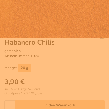
Habanero Chilis
gemahlen
Artikelnummer: 1020
Menge:
20 g
3,90 €
inkl. MwSt, zzgl. Versand
Grundpreis 1 KG: 195,00 €
In den Warenkorb