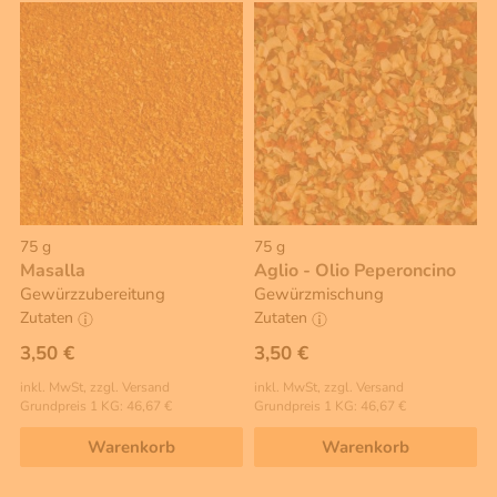
75 g
75 g
Masalla
Aglio - Olio Peperoncino
Gewürzzubereitung
Gewürzmischung
Zutaten
Zutaten
3,50 €
3,50 €
inkl. MwSt, zzgl. Versand
inkl. MwSt, zzgl. Versand
Grundpreis 1 KG: 46,67 €
Grundpreis 1 KG: 46,67 €
Warenkorb
Warenkorb