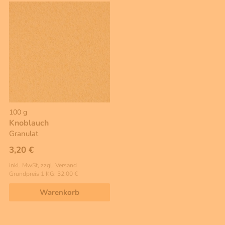
100 g
Knoblauch
Granulat
3,20 €
inkl. MwSt, zzgl. Versand
Grundpreis 1 KG: 32,00 €
Warenkorb