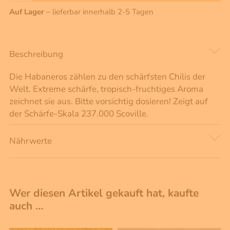
Auf Lager –
lieferbar innerhalb 2-5 Tagen
Beschreibung
Die Habaneros zählen zu den schärfsten Chilis der
Welt. Extreme schärfe, tropisch-fruchtiges Aroma
zeichnet sie aus. Bitte vorsichtig dosieren! Zeigt auf
der Schärfe-Skala 237.000 Scoville.
Nährwerte
Wer diesen Artikel gekauft hat, kaufte
auch …