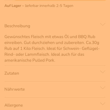
Auf Lager –
lieferbar innerhalb 2-5 Tagen
Beschreibung
Gewünschtes Fleisch mit etwas Öl und BBQ Rub
einreiben. Gut durchziehen und zubereiten. Ca.30g
Rub auf 1 Kilo Fleisch. Ideal für Schwein- Geflügel-
Rind- oder Lammfleisch. Ideal auch für das
amerikanische Pulled Pork.
Zutaten
Nährwerte
Allergene