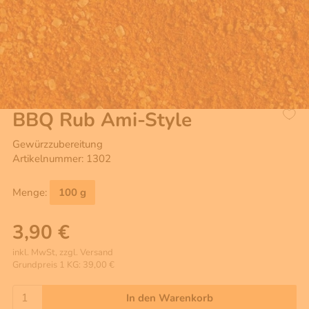
BBQ Rub Ami-Style
Gewürzzubereitung
Artikelnummer: 1302
Menge:
100 g
3,90 €
inkl. MwSt, zzgl. Versand
Grundpreis 1 KG: 39,00 €
In den Warenkorb