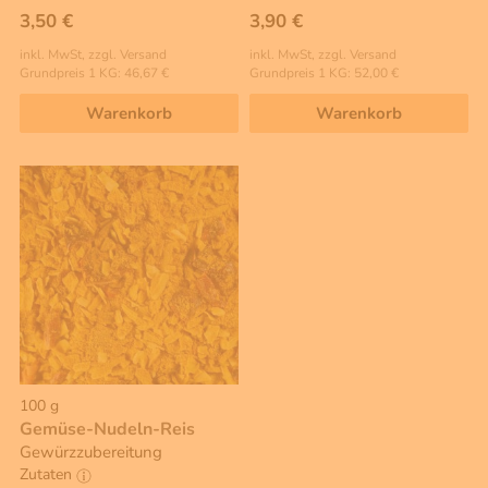
3,50 €
3,90 €
inkl. MwSt, zzgl. Versand
inkl. MwSt, zzgl. Versand
Grundpreis 1 KG: 46,67 €
Grundpreis 1 KG: 52,00 €
Warenkorb
Warenkorb
100 g
Gemüse-Nudeln-Reis
Gewürzzubereitung
Zutaten