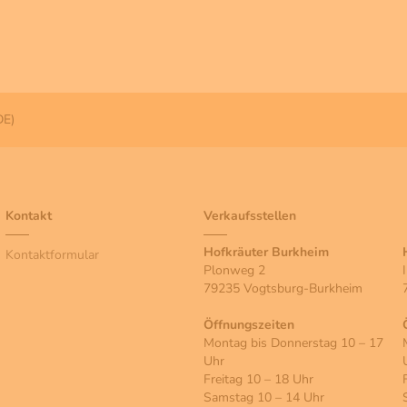
DE)
Kontakt
Verkaufsstellen
Hofkräuter Burkheim
Kontaktformular
Plonweg 2
79235 Vogtsburg-Burkheim
Öffnungszeiten
Montag bis Donnerstag 10 – 17
Uhr
Freitag 10 – 18 Uhr
Samstag 10 – 14 Uhr