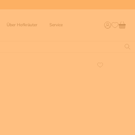
Über Hofkräuter
Service