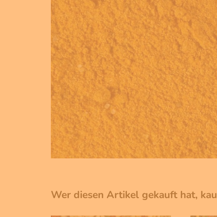
Wer diesen Artikel gekauft hat, ka