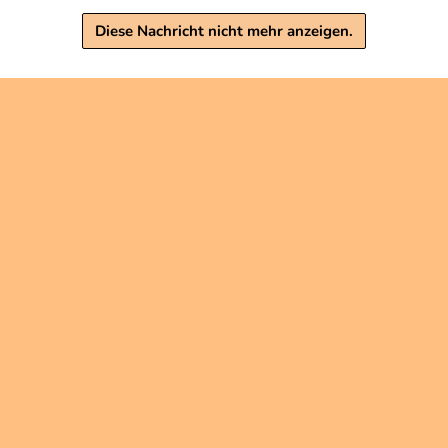
Diese Nachricht nicht mehr anzeigen.