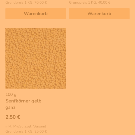
Grundpreis 1 KG: 70,00 €
Grundpreis 1 KG: 40,00 €
Warenkorb
Warenkorb
100 g
Senfkörner gelb
ganz
2,50 €
inkl. MwSt, zzgl. Versand
Grundpreis 1 KG: 25,00 €