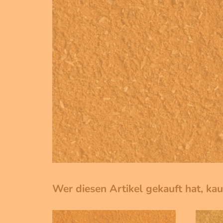
Wer diesen Artikel gekauft hat, ka