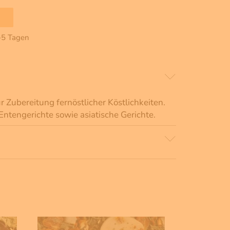
2-5 Tagen
 Zubereitung fernöstlicher Köstlichkeiten.
Entengerichte sowie asiatische Gerichte.