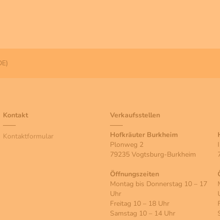
DE)
Kontakt
Verkaufsstellen
Hofkräuter Burkheim
Kontaktformular
Plonweg 2
79235 Vogtsburg-Burkheim
Öffnungszeiten
Montag bis Donnerstag 10 – 17
Uhr
Freitag 10 – 18 Uhr
Samstag 10 – 14 Uhr