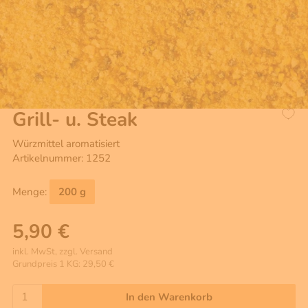
Grill- u. Steak
Würzmittel aromatisiert
Artikelnummer: 1252
Menge:
200 g
5,90 €
inkl. MwSt, zzgl. Versand
Grundpreis 1 KG: 29,50 €
In den Warenkorb