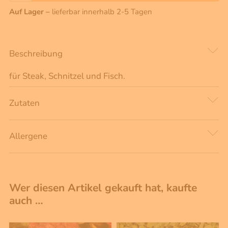
Auf Lager –
lieferbar innerhalb 2-5 Tagen
Beschreibung
für Steak, Schnitzel und Fisch.
Zutaten
Allergene
Wer diesen Artikel gekauft hat, kaufte
auch …