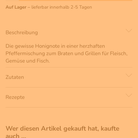
Auf Lager –
lieferbar innerhalb 2-5 Tagen
Beschreibung
Die gewisse Honignote in einer herzhaften
Pfeffermischung zum Braten und Grillen für Fleisch,
Gemüse und Fisch.
Zutaten
Rezepte
Wer diesen Artikel gekauft hat, kaufte
auch …