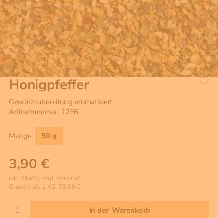
Honigpfeffer
Gewürzzubereitung aromatisiert
Artikelnummer: 1236
Menge:
50 g
3,90 €
inkl. MwSt, zzgl. Versand
Grundpreis 1 KG: 78,00 €
In den Warenkorb