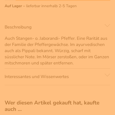
Auf Lager –
lieferbar innerhalb 2-5 Tagen
Beschreibung
Auch Stangen- o. Jaborandi- Pfeffer. Eine Rarität aus
der Familie der Pfeffergewächse. Im ayurvedischen
auch als Pippali bekannt. Würzig, scharf mit
süsslicher Note. Im Mörser zerstoßen, oder im Ganzen
mitschmoren und später entfernen.
Interessantes und Wissenwertes
Wer diesen Artikel gekauft hat, kaufte
auch …