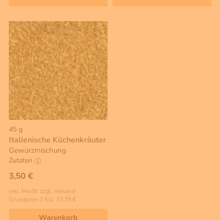
45 g
Italienische Küchenkräuter
Gewürzmischung
Zutaten
3,50 €
inkl. MwSt, zzgl. Versand
Grundpreis 1 KG: 77,78 €
Warenkorb