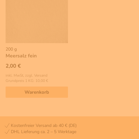
200 g
Meersalz fein
2,00 €
inkl. MwSt, zzgl. Versand
Grundpreis 1 KG: 10,00 €
Warenkorb
Kostenfreier Versand ab 40 € (DE)
DHL Lieferung ca. 2 – 5 Werktage