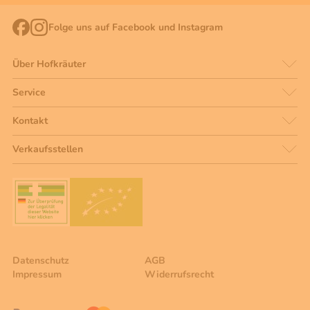
Folge uns auf Facebook und Instagram
Über Hofkräuter
Service
Kontakt
Verkaufsstellen
Datenschutz
AGB
Impressum
Widerrufsrecht