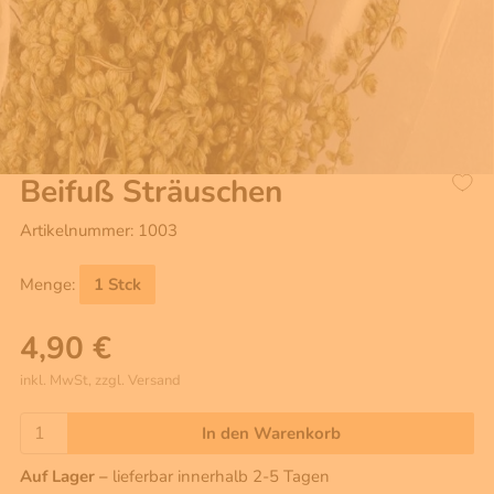
Beifuß Sträuschen
Artikelnummer: 1003
Menge:
1 Stck
4,90 €
inkl. MwSt, zzgl. Versand
In den Warenkorb
Auf Lager –
lieferbar innerhalb 2-5 Tagen