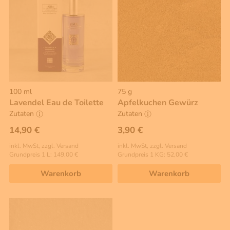
100 ml
75 g
Lavendel Eau de Toilette
Apfelkuchen Gewürz
Zutaten
Zutaten
14,90 €
3,90 €
inkl. MwSt, zzgl. Versand
inkl. MwSt, zzgl. Versand
Grundpreis 1 L: 149,00 €
Grundpreis 1 KG: 52,00 €
Warenkorb
Warenkorb