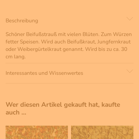
Beschreibung
Schöner Beifußstrauß mit vielen Blüten. Zum Würzen
fetter Speisen. Wird auch Beifußkraut, Jungfernkraut
oder Weibergürtelkraut genannt. Wird bis zu ca. 30
cm lang.
Interessantes und Wissenwertes
Wer diesen Artikel gekauft hat, kaufte
auch …