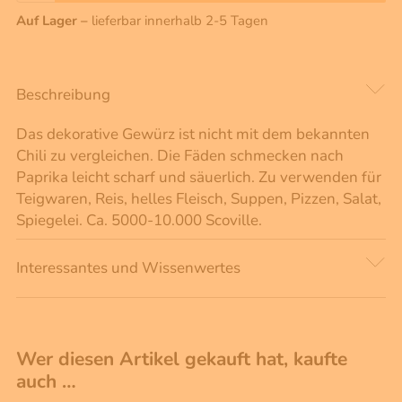
Auf Lager –
lieferbar innerhalb 2-5 Tagen
Beschreibung
Das dekorative Gewürz ist nicht mit dem bekannten
Chili zu vergleichen. Die Fäden schmecken nach
Paprika leicht scharf und säuerlich. Zu verwenden für
Teigwaren, Reis, helles Fleisch, Suppen, Pizzen, Salat,
Spiegelei. Ca. 5000-10.000 Scoville.
Interessantes und Wissenwertes
Wer diesen Artikel gekauft hat, kaufte
auch …