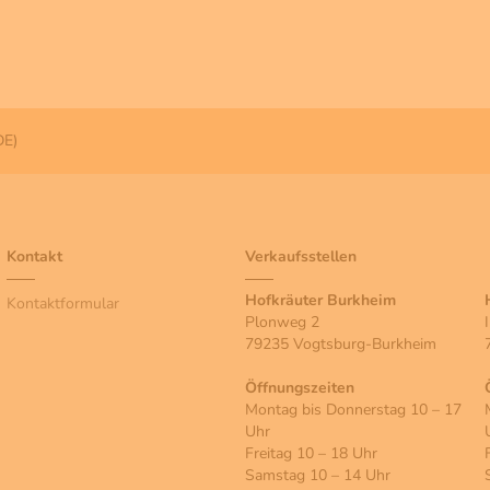
DE)
Kontakt
Verkaufsstellen
Hofkräuter Burkheim
Kontaktformular
Plonweg 2
79235 Vogtsburg-Burkheim
Öffnungszeiten
Montag bis Donnerstag 10 – 17
Uhr
Freitag 10 – 18 Uhr
Samstag 10 – 14 Uhr