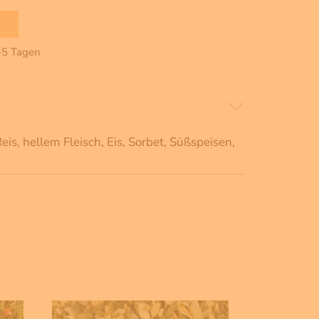
2-5 Tagen
s, hellem Fleisch, Eis, Sorbet, Süßspeisen,