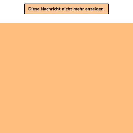
Diese Nachricht nicht mehr anzeigen.