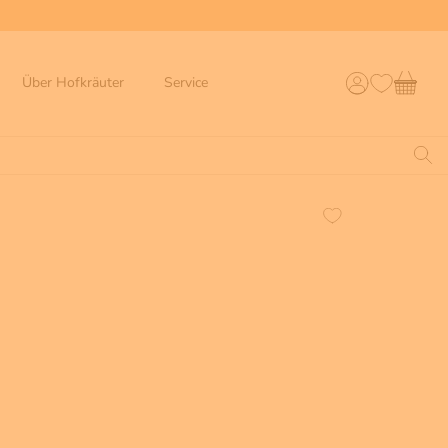
Über Hofkräuter
Service