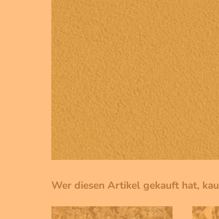
Wer diesen Artikel gekauft hat, ka