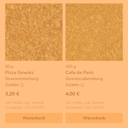
50 g
100 g
Pizza Gewürz
Cafe de Paris
Gewürzmischung
Gewürzzubereitung
Zutaten
Zutaten
3,20 €
4,00 €
inkl. MwSt, zzgl. Versand
inkl. MwSt, zzgl. Versand
Grundpreis 1 KG: 64,00 €
Grundpreis 1 KG: 40,00 €
Warenkorb
Warenkorb