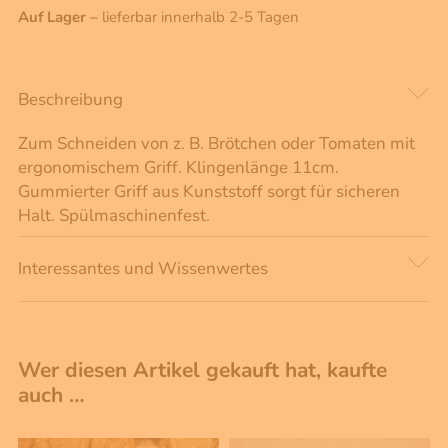
Auf Lager –
lieferbar innerhalb 2-5 Tagen
Beschreibung
Zum Schneiden von z. B. Brötchen oder Tomaten mit
ergonomischem Griff. Klingenlänge 11cm.
Gummierter Griff aus Kunststoff sorgt für sicheren
Halt. Spülmaschinenfest.
Interessantes und Wissenwertes
Wer diesen Artikel gekauft hat, kaufte
auch …