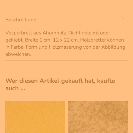
Beschreibung
Vesperbrett aus Ahornholz. Nicht geleimt oder
geklebt. Breite 1 cm. 12 x 22 cm. Holzbretter können
in Farbe, Form und Holzmaserung von der Abbildung
abweichen.
Wer diesen Artikel gekauft hat, kaufte
auch …