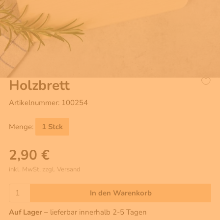
Holzbrett
Artikelnummer: 100254
Menge:
1 Stck
2,90 €
inkl. MwSt, zzgl. Versand
In den Warenkorb
Auf Lager –
lieferbar innerhalb 2-5 Tagen