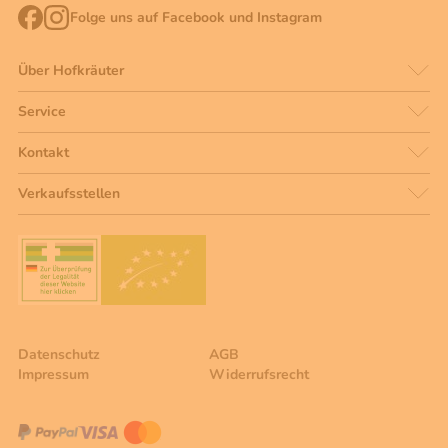
Folge uns auf Facebook und Instagram
Über Hofkräuter
Service
Kontakt
Verkaufsstellen
Datenschutz
AGB
Impressum
Widerrufsrecht