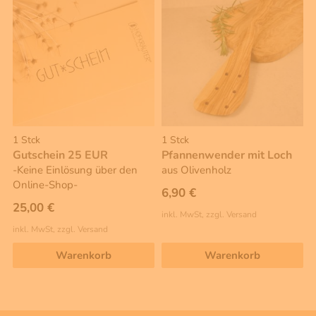
1 Stck
1 Stck
Gutschein 25 EUR
Pfannenwender mit Loch
-Keine Einlösung über den
aus Olivenholz
Online-Shop-
6,90 €
25,00 €
inkl. MwSt, zzgl. Versand
inkl. MwSt, zzgl. Versand
Warenkorb
Warenkorb