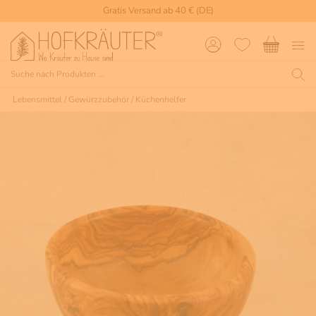
Gratis Versand ab 40 € (DE)
Lebensmittel
/
Gewürzzubehör
/
Küchenhelfer