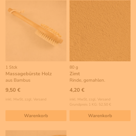
1 Stck
80 g
Massagebürste Holz
Zimt
aus Bambus
Rinde, gemahlen.
9,50 €
4,20 €
inkl. MwSt, zzgl. Versand
inkl. MwSt, zzgl. Versand
Grundpreis 1 KG: 52,50 €
Warenkorb
Warenkorb