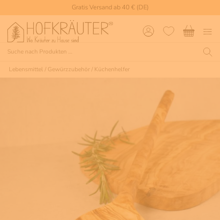
Gratis Versand ab 40 € (DE)
Lebensmittel
/
Gewürzzubehör
/
Küchenhelfer