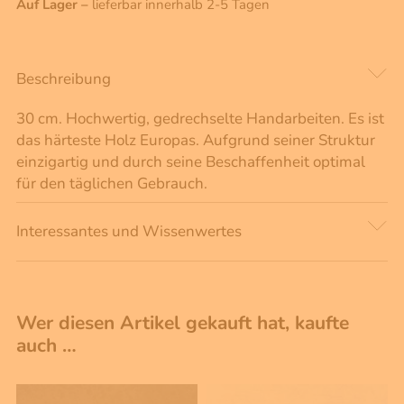
Auf Lager –
lieferbar innerhalb 2-5 Tagen
Beschreibung
30 cm. Hochwertig, gedrechselte Handarbeiten. Es ist
das härteste Holz Europas. Aufgrund seiner Struktur
einzigartig und durch seine Beschaffenheit optimal
für den täglichen Gebrauch.
Interessantes und Wissenwertes
Wer diesen Artikel gekauft hat, kaufte
auch …