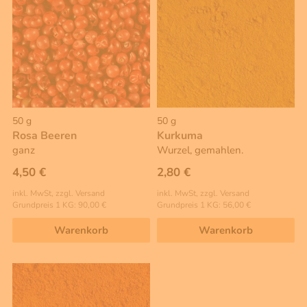
50 g
50 g
Rosa Beeren
Kurkuma
ganz
Wurzel, gemahlen.
4,50 €
2,80 €
inkl. MwSt, zzgl. Versand
inkl. MwSt, zzgl. Versand
Grundpreis 1 KG: 90,00 €
Grundpreis 1 KG: 56,00 €
Warenkorb
Warenkorb