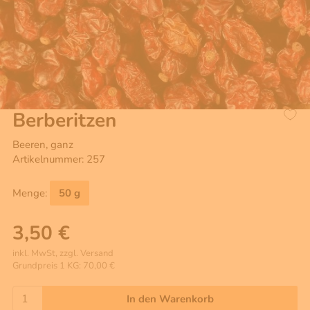
Berberitzen
Beeren, ganz
Artikelnummer: 257
Menge:
50 g
3,50 €
inkl. MwSt, zzgl. Versand
Grundpreis 1 KG: 70,00 €
In den Warenkorb