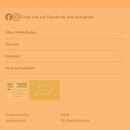
Folge uns auf Facebook und Instagram
Über Hofkräuter
Service
Kontakt
Verkaufsstellen
Datenschutz
AGB
Impressum
Widerrufsrecht