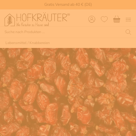
Gratis Versand ab 40 € (DE)
Lebensmittel
/
Knabbereien