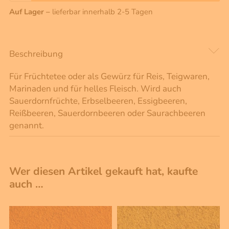
Auf Lager –
lieferbar innerhalb 2-5 Tagen
Beschreibung
Für Früchtetee oder als Gewürz für Reis, Teigwaren,
Marinaden und für helles Fleisch. Wird auch
Sauerdornfrüchte, Erbselbeeren, Essigbeeren,
Reißbeeren, Sauerdornbeeren oder Saurachbeeren
genannt.
Wer diesen Artikel gekauft hat, kaufte
auch …