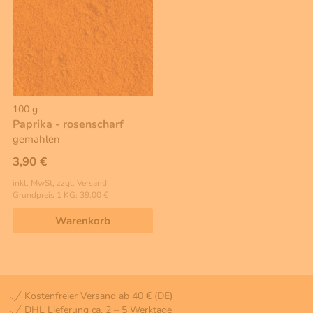
100 g
Paprika - rosenscharf
gemahlen
3,90 €
inkl. MwSt, zzgl. Versand
Grundpreis 1 KG: 39,00 €
Warenkorb
Kostenfreier Versand ab 40 € (DE)
DHL Lieferung ca. 2 – 5 Werktage