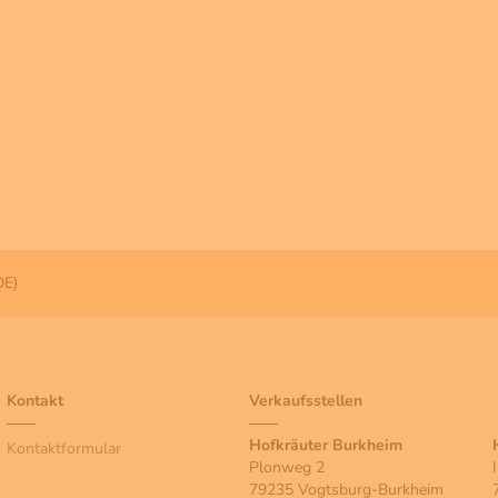
DE)
Kontakt
Verkaufsstellen
Hofkräuter Burkheim
Kontaktformular
Plonweg 2
79235 Vogtsburg-Burkheim