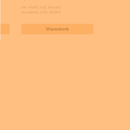
inkl. MwSt, zzgl. Versand
Grundpreis 1 KG: 20,00 €
Warenkorb