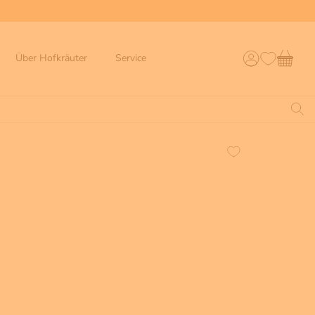
Über Hofkräuter
Service