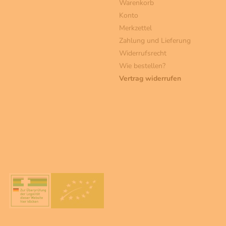
Warenkorb
Konto
Merkzettel
Zahlung und Lieferung
Widerrufsrecht
Wie bestellen?
Vertrag widerrufen