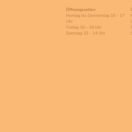
Öffnungszeiten
Montag bis Donnerstag 10 – 17
Uhr
Freitag 10 – 18 Uhr
Samstag 10 – 14 Uhr