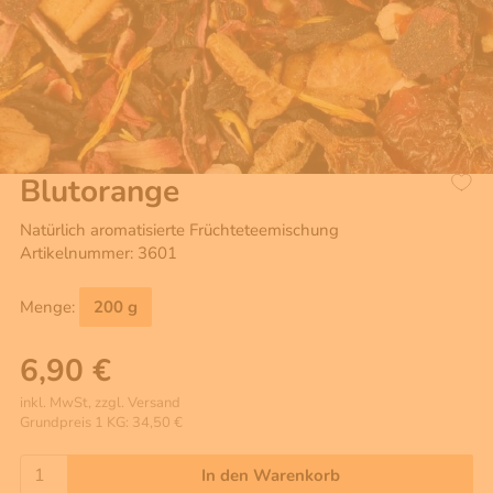
Blutorange
Natürlich aromatisierte Früchteteemischung
Artikelnummer: 3601
Menge:
200 g
6,90 €
inkl. MwSt, zzgl. Versand
Grundpreis 1 KG: 34,50 €
In den Warenkorb