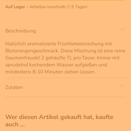
Auf Lager –
lieferbar innerhalb 2-5 Tagen
Beschreibung
Natürlich aromatisierte Früchteteemischung mit
Blutorangengeschmack. Diese Mischung ist eine reine
Gaumenfreude! 2 gehäufte TL pro Tasse. Immer mit
sprudelnd kochendem Wasser aufgießen und
mindestens 8-10 Minuten ziehen lassen.
Zutaten
Wer diesen Artikel gekauft hat, kaufte
auch …