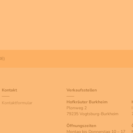
DE)
Kontakt
Verkaufsstellen
Hofkräuter Burkheim
Kontaktformular
Plonweg 2
79235 Vogtsburg-Burkheim
Öffnungszeiten
Montag bis Donnerstag 10 – 17