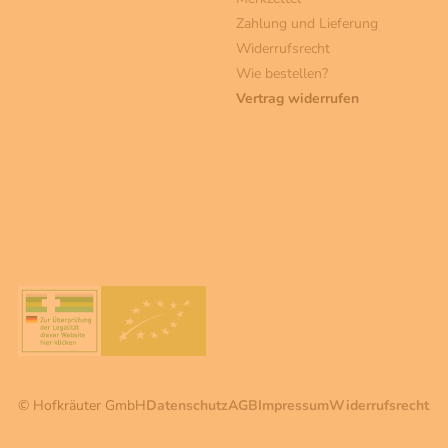
Zahlung und Lieferung
Widerrufsrecht
Wie bestellen?
Vertrag widerrufen
© Hofkräuter GmbH
Datenschutz
AGB
Impressum
Widerrufsrecht