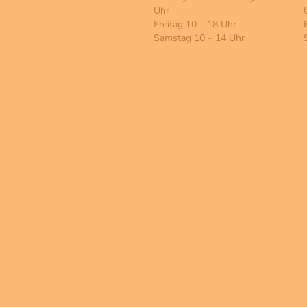
Uhr
Freitag 10 – 18 Uhr
Samstag 10 – 14 Uhr