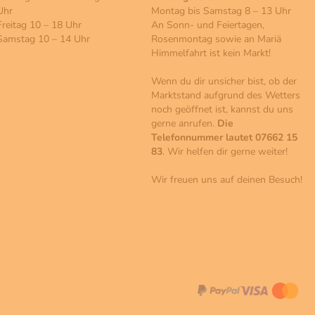
Uhr
Montag bis Samstag 8 – 13 Uhr
Freitag 10 – 18 Uhr
An Sonn- und Feiertagen,
Samstag 10 – 14 Uhr
Rosenmontag sowie an Mariä
Himmelfahrt ist kein Markt!
Wenn du dir unsicher bist, ob der
Marktstand aufgrund des Wetters
noch geöffnet ist, kannst du uns
gerne anrufen.
Die
Telefonnummer lautet 07662 15
83
. Wir helfen dir gerne weiter!
Wir freuen uns auf deinen Besuch!