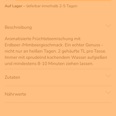
Auf Lager –
lieferbar innerhalb 2-5 Tagen
Beschreibung
Aromatisierte Früchteteemischung mit
Erdbeer-/Himbeergeschmack. Ein echter Genuss -
nicht nur an heißen Tagen. 2 gehäufte TL pro Tasse.
Immer mit sprudelnd kochendem Wasser aufgießen
und mindestens 8-10 Minuten ziehen lassen.
Zutaten
Nährwerte