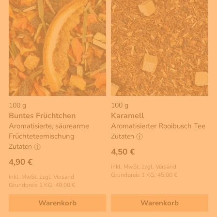
100 g
100 g
Buntes Früchtchen
Karamell
Aromatisierte, säurearme
Aromatisierter Rooibusch Tee
Früchteteemischung
Zutaten
Zutaten
4,50 €
4,90 €
inkl. MwSt, zzgl. Versand
Grundpreis 1 KG: 45,00 €
inkl. MwSt, zzgl. Versand
Grundpreis 1 KG: 49,00 €
Warenkorb
Warenkorb