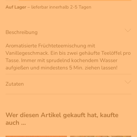
Auf Lager –
lieferbar innerhalb 2-5 Tagen
Beschreibung
Aromatisierte Früchteteemischung mit
Vanillegeschmack. Ein bis zwei gehäufte Teelöffel pro
Tasse. Immer mit sprudelnd kochendem Wasser
aufgießen und mindestens 5 Min. ziehen lassen!
Zutaten
Wer diesen Artikel gekauft hat, kaufte
auch …