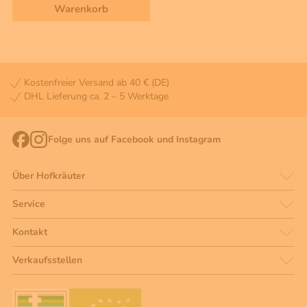
Warenkorb
Kostenfreier Versand ab 40 € (DE)
DHL Lieferung ca. 2 – 5 Werktage
Folge uns auf Facebook und Instagram
Über Hofkräuter
Service
Kontakt
Verkaufsstellen