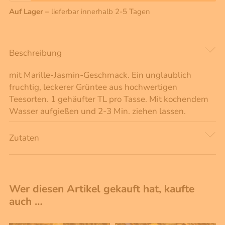
Auf Lager –
lieferbar innerhalb 2-5 Tagen
Beschreibung
mit Marille-Jasmin-Geschmack. Ein unglaublich
fruchtig, leckerer Grüntee aus hochwertigen
Teesorten. 1 gehäufter TL pro Tasse. Mit kochendem
Wasser aufgießen und 2-3 Min. ziehen lassen.
Zutaten
Wer diesen Artikel gekauft hat, kaufte
auch …