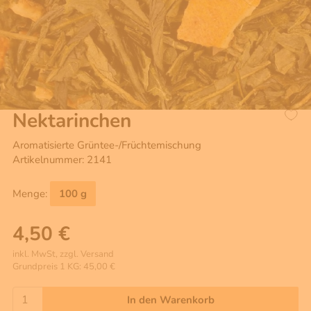
Nektarinchen
Aromatisierte Grüntee-/Früchtemischung
Artikelnummer: 2141
Menge:
100 g
4,50 €
inkl. MwSt, zzgl. Versand
Grundpreis 1 KG: 45,00 €
In den Warenkorb