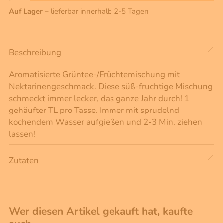
Auf Lager –
lieferbar innerhalb 2-5 Tagen
Beschreibung
Aromatisierte Grüntee-/Früchtemischung mit
Nektarinengeschmack. Diese süß-fruchtige Mischung
schmeckt immer lecker, das ganze Jahr durch! 1
gehäufter TL pro Tasse. Immer mit sprudelnd
kochendem Wasser aufgießen und 2-3 Min. ziehen
lassen!
Zutaten
Wer diesen Artikel gekauft hat, kaufte