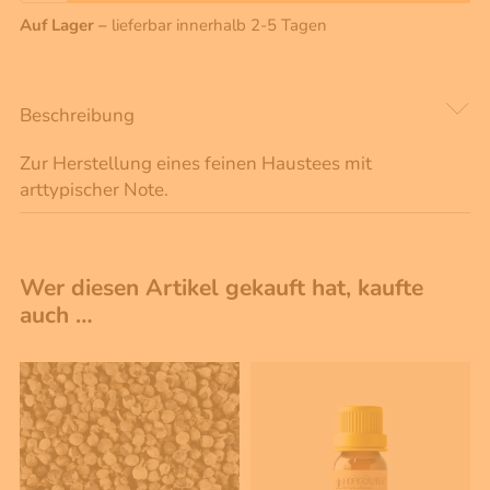
Auf Lager –
lieferbar innerhalb 2-5 Tagen
Beschreibung
Zur Herstellung eines feinen Haustees mit
arttypischer Note.
Wer diesen Artikel gekauft hat, kaufte
auch …