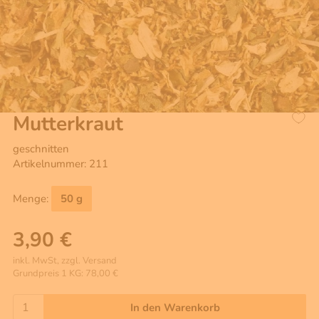
Mutterkraut
geschnitten
Artikelnummer: 211
Menge:
50 g
3,90 €
inkl. MwSt, zzgl. Versand
Grundpreis 1 KG: 78,00 €
In den Warenkorb