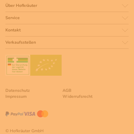
Über Hofkräuter
Service
Kontakt
Verkaufsstellen
Datenschutz
AGB
Impressum
Widerrufsrecht
© Hofkräuter GmbH