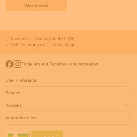
Warenkorb
Kostenfreier Versand ab 40 € (DE)
DHL Lieferung ca. 2 – 5 Werktage
Folge uns auf Facebook und Instagram
Über Hofkräuter
Service
Kontakt
Verkaufsstellen