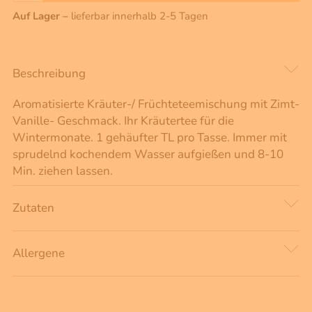
Auf Lager –
lieferbar innerhalb 2-5 Tagen
Beschreibung
Aromatisierte Kräuter-/ Früchteteemischung mit Zimt-
Vanille- Geschmack. Ihr Kräutertee für die
Wintermonate. 1 gehäufter TL pro Tasse. Immer mit
sprudelnd kochendem Wasser aufgießen und 8-10
Min. ziehen lassen.
Zutaten
Allergene