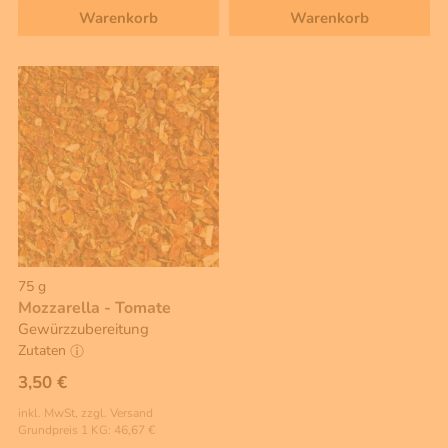
Warenkorb
Warenkorb
75 g
Mozzarella - Tomate
Gewürzzubereitung
Zutaten
3,50 €
inkl. MwSt, zzgl. Versand
Grundpreis 1 KG: 46,67 €