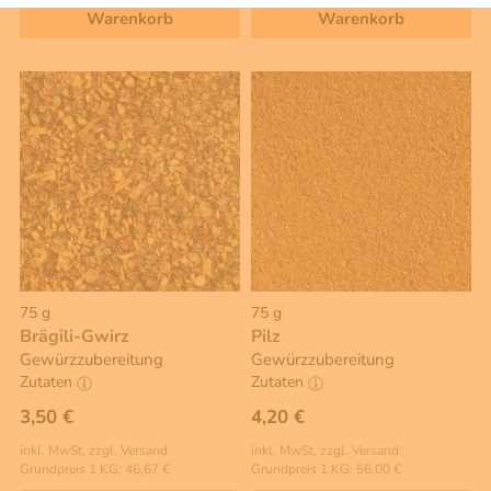
Warenkorb
Warenkorb
75 g
75 g
Brägili-Gwirz
Pilz
Gewürzzubereitung
Gewürzzubereitung
Zutaten
Zutaten
3,50 €
4,20 €
inkl. MwSt, zzgl. Versand
inkl. MwSt, zzgl. Versand
Grundpreis 1 KG: 46,67 €
Grundpreis 1 KG: 56,00 €