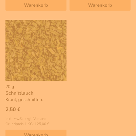
Warenkorb
Warenkorb
20 g
Schnittlauch
Kraut, geschnitten.
2,50 €
inkl. MwSt, zzgl. Versand
Grundpreis 1 KG: 125,00 €
Warenkorb