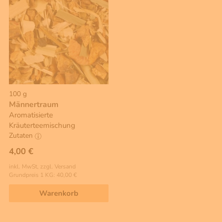
100 g
Männertraum
Aromatisierte
Kräuterteemischung
Zutaten
4,00 €
inkl. MwSt, zzgl. Versand
Grundpreis 1 KG: 40,00 €
Warenkorb