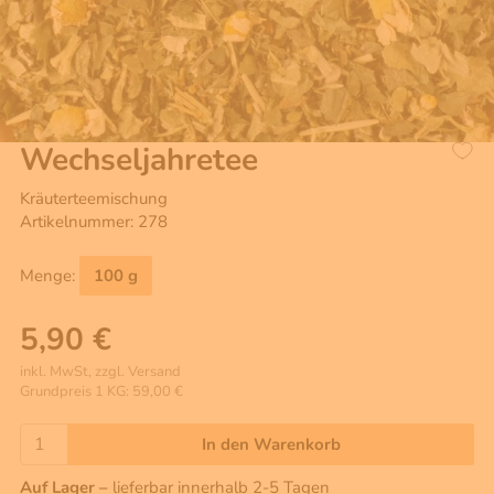
Wechseljahretee
Kräuterteemischung
Artikelnummer: 278
Menge:
100 g
5,90 €
inkl. MwSt, zzgl. Versand
Grundpreis 1 KG: 59,00 €
In den Warenkorb
Auf Lager –
lieferbar innerhalb 2-5 Tagen