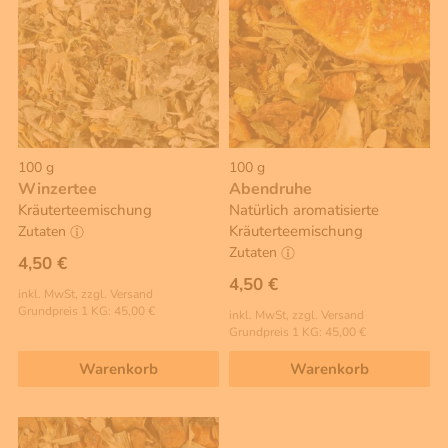
100 g
100 g
Winzertee
Abendruhe
Kräuterteemischung
Natürlich aromatisierte
Kräuterteemischung
Zutaten
Zutaten
4,50 €
4,50 €
inkl. MwSt, zzgl. Versand
Grundpreis 1 KG: 45,00 €
inkl. MwSt, zzgl. Versand
Grundpreis 1 KG: 45,00 €
Warenkorb
Warenkorb