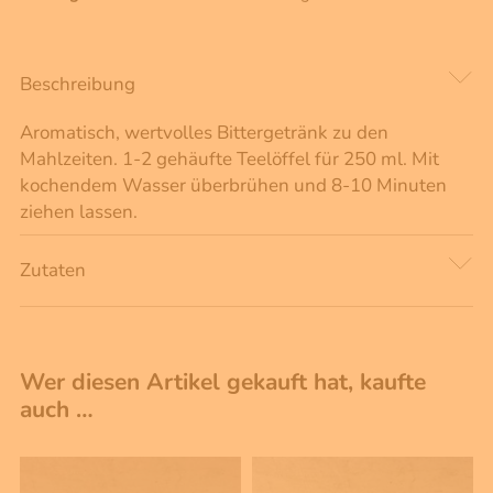
Beschreibung
Aromatisch, wertvolles Bittergetränk zu den
Mahlzeiten. 1-2 gehäufte Teelöffel für 250 ml. Mit
kochendem Wasser überbrühen und 8-10 Minuten
ziehen lassen.
Zutaten
Wer diesen Artikel gekauft hat, kaufte
auch …