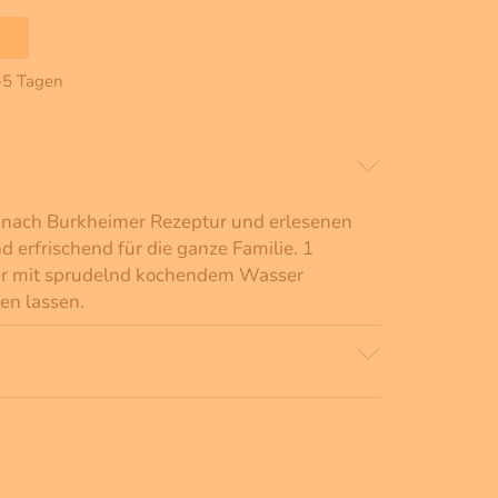
2-5 Tagen
 nach Burkheimer Rezeptur und erlesenen
d erfrischend für die ganze Familie. 1
er mit sprudelnd kochendem Wasser
en lassen.