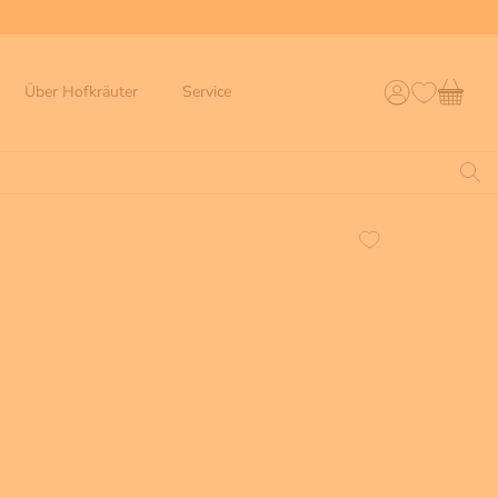
Über Hofkräuter
Service