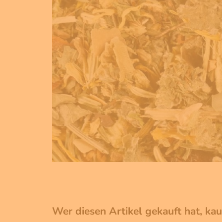
Wer diesen Artikel gekauft hat, ka