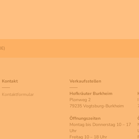
DE)
Kontakt
Verkaufsstellen
Hofkräuter Burkheim
Kontaktformular
Plonweg 2
79235 Vogtsburg-Burkheim
Öffnungszeiten
Montag bis Donnerstag 10 – 17
Uhr
Freitag 10 – 18 Uhr