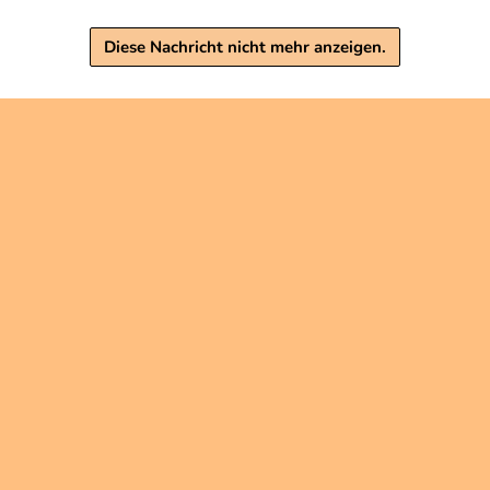
Warenkorb
Warenkorb
Diese Nachricht nicht mehr anzeigen.