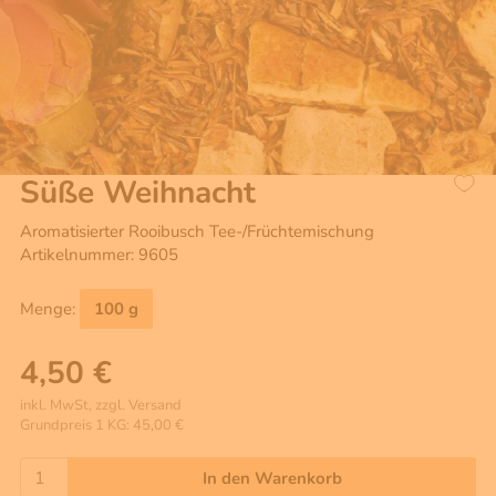
Süße Weihnacht
Aromatisierter Rooibusch Tee-/Früchtemischung
Artikelnummer: 9605
Menge:
100 g
4,50 €
inkl. MwSt, zzgl. Versand
Grundpreis 1 KG: 45,00 €
In den Warenkorb