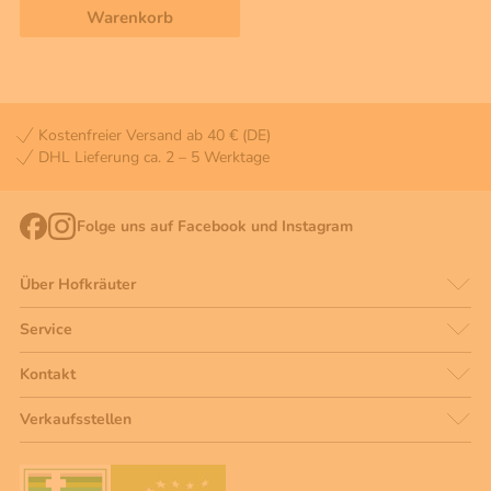
Warenkorb
Kostenfreier Versand ab 40 € (DE)
DHL Lieferung ca. 2 – 5 Werktage
Folge uns auf Facebook und Instagram
Über Hofkräuter
Service
Kontakt
Verkaufsstellen