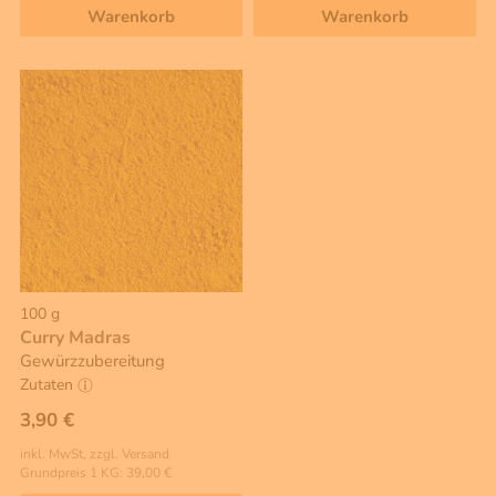
Warenkorb
Warenkorb
100 g
Curry Madras
Gewürzzubereitung
Zutaten
3,90 €
inkl. MwSt, zzgl. Versand
Grundpreis 1 KG: 39,00 €