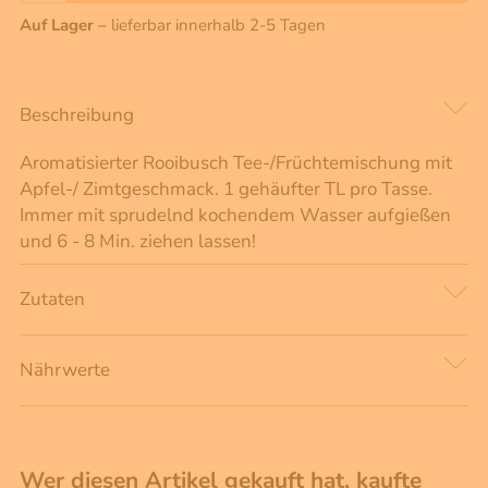
Auf Lager –
lieferbar innerhalb 2-5 Tagen
Beschreibung
Aromatisierter Rooibusch Tee-/Früchtemischung mit
Apfel-/ Zimtgeschmack. 1 gehäufter TL pro Tasse.
Immer mit sprudelnd kochendem Wasser aufgießen
und 6 - 8 Min. ziehen lassen!
Zutaten
Nährwerte
Wer diesen Artikel gekauft hat, kaufte