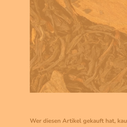
Wer diesen Artikel gekauft hat, ka