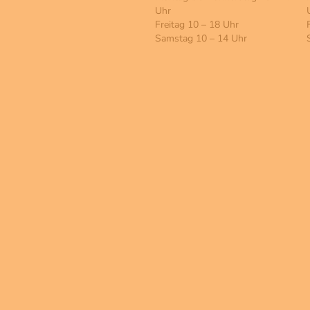
Uhr
Freitag 10 – 18 Uhr
Samstag 10 – 14 Uhr