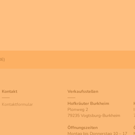
DE)
Kontakt
Verkaufsstellen
Hofkräuter Burkheim
Kontaktformular
Plonweg 2
79235 Vogtsburg-Burkheim
Öffnungszeiten
Montag bis Donnerstag 10 – 17