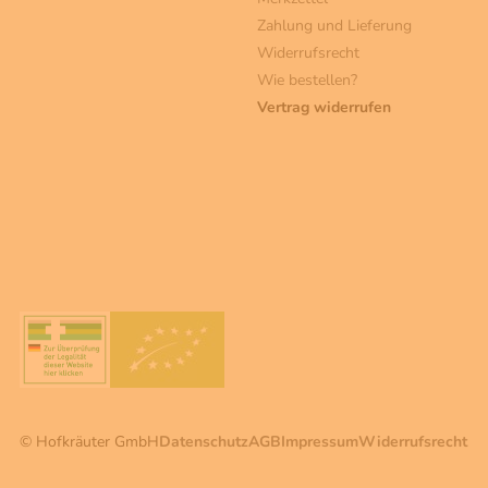
Zahlung und Lieferung
Widerrufsrecht
Wie bestellen?
Vertrag widerrufen
© Hofkräuter GmbH
Datenschutz
AGB
Impressum
Widerrufsrecht