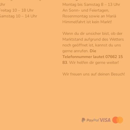
Uhr
Montag bis Samstag 8 – 13 Uhr
Freitag 10 – 18 Uhr
An Sonn- und Feiertagen,
Samstag 10 – 14 Uhr
Rosenmontag sowie an Mariä
Himmelfahrt ist kein Markt!
Wenn du dir unsicher bist, ob der
Marktstand aufgrund des Wetters
noch geöffnet ist, kannst du uns
gerne anrufen.
Die
Telefonnummer lautet 07662 15
83
. Wir helfen dir gerne weiter!
Wir freuen uns auf deinen Besuch!