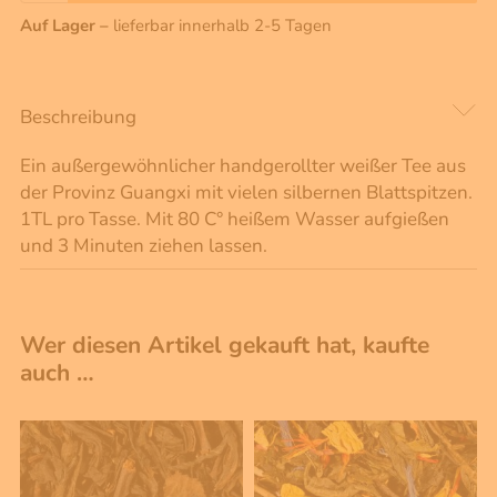
Auf Lager –
lieferbar innerhalb 2-5 Tagen
Beschreibung
Ein außergewöhnlicher handgerollter weißer Tee aus
der Provinz Guangxi mit vielen silbernen Blattspitzen.
1TL pro Tasse. Mit 80 C° heißem Wasser aufgießen
und 3 Minuten ziehen lassen.
Wer diesen Artikel gekauft hat, kaufte
auch …