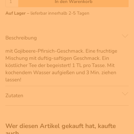
In den Warenkorb
Auf Lager –
lieferbar innerhalb 2-5 Tagen
Beschreibung
mit Gojibeere-Pfirsich-Geschmack. Eine fruchtige
Mischung mit duftig-saftigen Geschmack. Ein
köstlicher Tee der begeistert! 1 TL pro Tasse. Mit
kochendem Wasser aufgießen und 3 Min. ziehen
lassen!
Zutaten
Wer diesen Artikel gekauft hat, kaufte
auch …