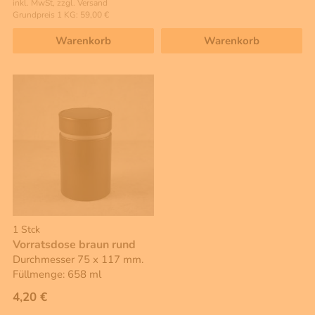
inkl. MwSt, zzgl. Versand
Grundpreis 1 KG: 59,00 €
Warenkorb
Warenkorb
1 Stck
Vorratsdose braun rund
Durchmesser 75 x 117 mm.
Füllmenge: 658 ml
4,20 €